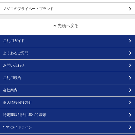
ノジマのプライベートブランド
先頭へ戻る
ご利用ガイド
よくあるご質問
お問い合わせ
ご利用規約
会社案内
個人情報保護方針
特定商取引法に基づく表示
SNSガイドライン