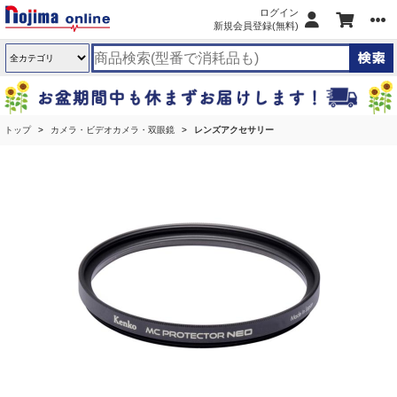
ログイン
新規会員登録(無料)
トップ
カメラ・ビデオカメラ・双眼鏡
レンズアクセサリー