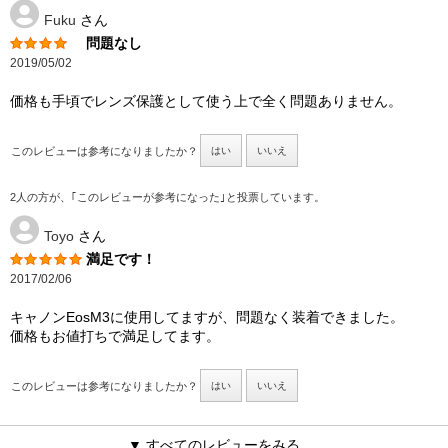
Fuku
さん
問題なし
2019/05/02
価格も手頃でレンズ保護として使う上で全く問題ありません。
このレビューは参考になりましたか？
はい
いいえ
2人の方が、｢このレビューが参考になった｣と投票しています。
Toyo
さん
満足です！
2017/02/06
キャノンEosM3に使用してますが、問題なく装着できました。
価格もお値打ちで満足してます。
このレビューは参考になりましたか？
はい
いいえ
▼ すべてのレビューをみる