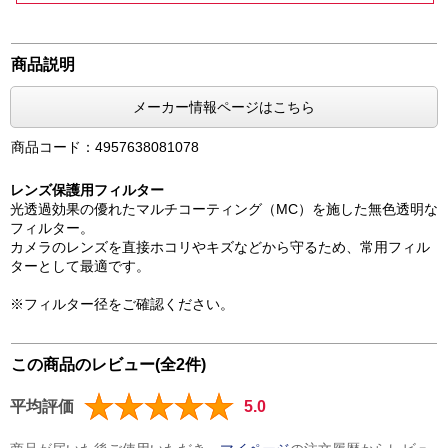
商品説明
メーカー情報ページはこちら
商品コード：4957638081078
レンズ保護用フィルター
光透過効果の優れたマルチコーティング（MC）を施した無色透明な
フィルター。
カメラのレンズを直接ホコリやキズなどから守るため、常用フィル
ターとして最適です。
※フィルター径をご確認ください。
この商品のレビュー(全2件)
平均評価
5.0