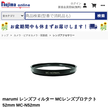
ログイン
新規会員登録(無料)
トップ
カメラ・ビデオカメラ・双眼鏡
レンズアクセサリー
marumi レンズフィルター MCレンズプロテクト
52mm MC-N52mm