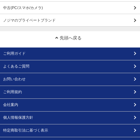
中古(PC/スマホ/カメラ)
ノジマのプライベートブランド
先頭へ戻る
ご利用ガイド
よくあるご質問
お問い合わせ
ご利用規約
会社案内
個人情報保護方針
特定商取引法に基づく表示