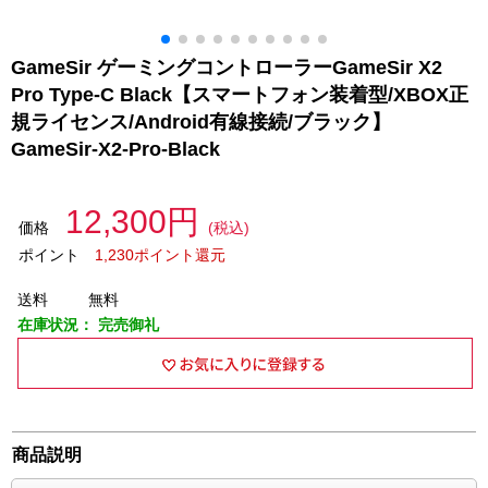
GameSir ゲーミングコントローラーGameSir X2
Pro Type-C Black【スマートフォン装着型/XBOX正
規ライセンス/Android有線接続/ブラック】
GameSir-X2-Pro-Black
12,300円
価格
(税込)
ポイント
1,230ポイント還元
送料
無料
在庫状況：
完売御礼
商品説明