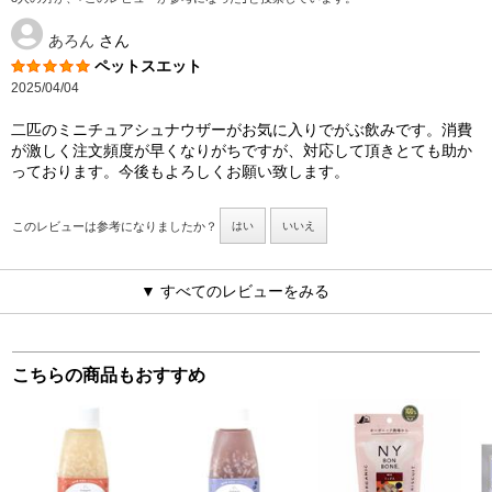
あろん
さん
ペットスエット
2025/04/04
二匹のミニチュアシュナウザーがお気に入りでがぶ飲みです。消費
が激しく注文頻度が早くなりがちですが、対応して頂きとても助か
っております。今後もよろしくお願い致します。
このレビューは参考になりましたか？
はい
いいえ
▼ すべてのレビューをみる
こちらの商品もおすすめ