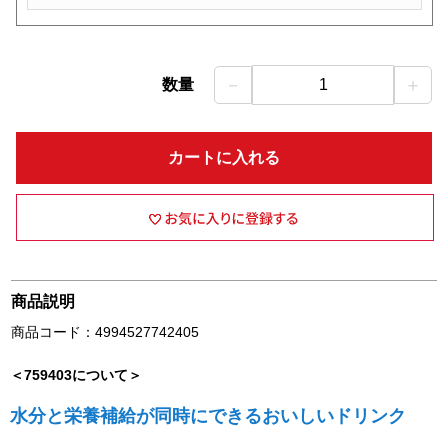
－
＋
数量
1
カートに入れる
商品説明
商品コード：4994527742405
＜759403について＞
水分と栄養補給が同時にできるおいしいドリンク