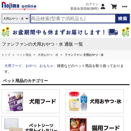
ログイン
新規会員登録(無料)
ファンファンの犬用おやつ・水 通販 一覧
トップ
ペット用品
犬用おやつ・水
ファンファン 犬用おやつ・水
犬用フード
、
おやつ
、
おもちゃ
、雑貨などのペット用品を取り扱っておりま
す。
ペット用品のカテゴリー