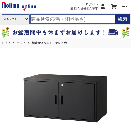
ログイン
新規会員登録(無料)
トップ
テレビ
壁寄せスタンド・テレビ台