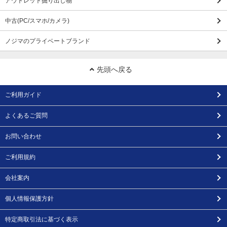
アウトレット掘り出し物
中古(PC/スマホ/カメラ)
ノジマのプライベートブランド
先頭へ戻る
ご利用ガイド
よくあるご質問
お問い合わせ
ご利用規約
会社案内
個人情報保護方針
特定商取引法に基づく表示