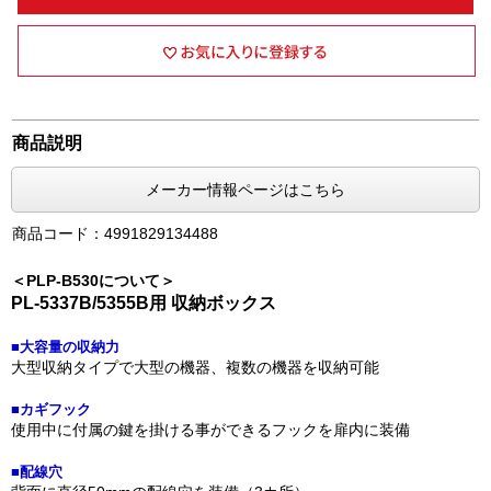
商品説明
メーカー情報ページはこちら
商品コード：4991829134488
＜PLP-B530について＞
PL-5337B/5355B用 収納ボックス
■大容量の収納力
大型収納タイプで大型の機器、複数の機器を収納可能
■カギフック
使用中に付属の鍵を掛ける事ができるフックを扉内に装備
■配線穴