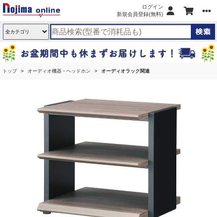
ログイン
新規会員登録(無料)
トップ
オーディオ機器・ヘッドホン
オーディオラック関連