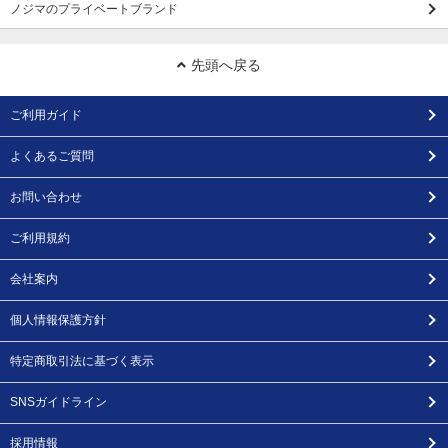
ノジマのプライベートブランド
先頭へ戻る
ご利用ガイド
よくあるご質問
お問い合わせ
ご利用規約
会社案内
個人情報保護方針
特定商取引法に基づく表示
SNSガイドライン
採用情報