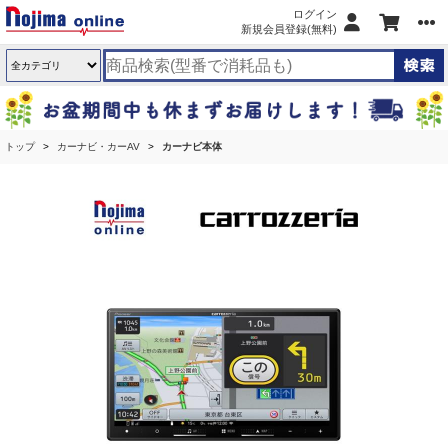
ログイン
新規会員登録(無料)
トップ
カーナビ・カーAV
カーナビ本体