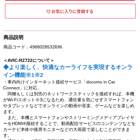
商品説明
商品コード：4988028532696
＜AVIC-RZ722について＞
◆より楽しく、快適なカーライフを実現するオンラ
イン機能※1※2
・車内向けインターネット接続サービス「docomo in Car
Connect」に対応。
同梱もしくは別売のネットワークスティックを接続すれば、本機
がWi-Fiスポット※3になるため、通信量を気にせずスマートフォン
やタブレットなどでオンラインの動画や音楽、ゲームなどを楽しめ
ます。
また、本機とスマートフォンやストリーミングメディアプレイヤ
ーをHDMI®接続することで、動画配信サービスのコンテンツなどを
カーナビ本体や後席モニターなどの大画面で楽しむことができま
す。