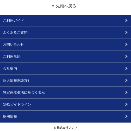
先頭へ戻る
ご利用ガイド
よくあるご質問
お問い合わせ
ご利用規約
会社案内
個人情報保護方針
特定商取引法に基づく表示
SNSガイドライン
採用情報
© 株式会社ノジマ