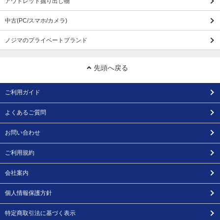
アウトレット掘り出し物
中古(PC/スマホ/カメラ)
ノジマのプライベートブランド
先頭へ戻る
ご利用ガイド
よくあるご質問
お問い合わせ
ご利用規約
会社案内
個人情報保護方針
特定商取引法に基づく表示