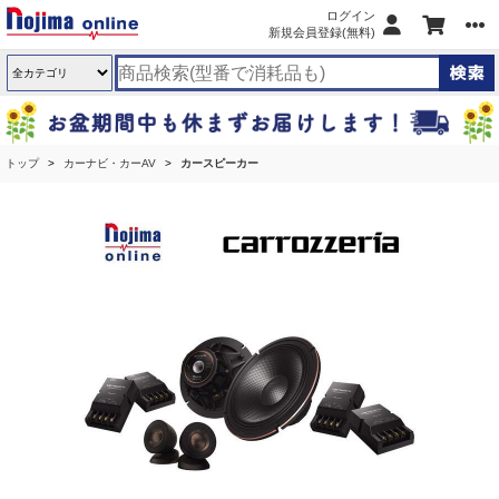
ログイン
新規会員登録(無料)
トップ
カーナビ・カーAV
カースピーカー