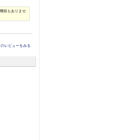
機能もありませ
てのレビューをみる