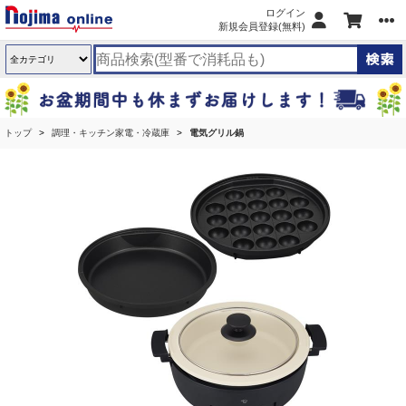
ログイン
新規会員登録(無料)
トップ
調理・キッチン家電・冷蔵庫
電気グリル鍋