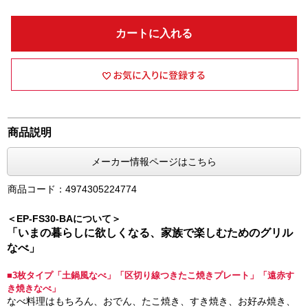
カートに入れる
商品説明
メーカー情報ページはこちら
商品コード：4974305224774
＜EP-FS30-BAについて＞
「いまの暮らしに欲しくなる、家族で楽しむためのグリル
なべ」
■3枚タイプ「土鍋風なべ」「区切り線つきたこ焼きプレート」「遠赤す
き焼きなべ」
なべ料理はもちろん、おでん、たこ焼き、すき焼き、お好み焼き、