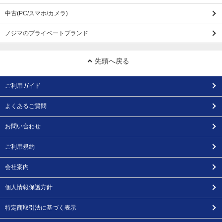
中古(PC/スマホ/カメラ)
ノジマのプライベートブランド
先頭へ戻る
ご利用ガイド
よくあるご質問
お問い合わせ
ご利用規約
会社案内
個人情報保護方針
特定商取引法に基づく表示