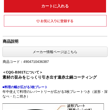
カートに入れる
商品説明
メーカー情報ページはこちら
商品コード：4904710436387
＜CQG-B301Tについて＞
素材の旨みをじっくり引き出す遠赤土鍋コーティング
■料理の幅が広がる3枚プレート
年中使えて料理のレパートリーが広がる3枚プレートつき（波形・深
なべ・たこ焼き）