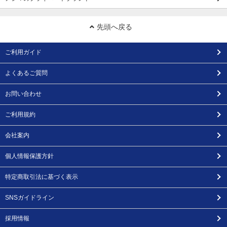
先頭へ戻る
ご利用ガイド
よくあるご質問
お問い合わせ
ご利用規約
会社案内
個人情報保護方針
特定商取引法に基づく表示
SNSガイドライン
採用情報