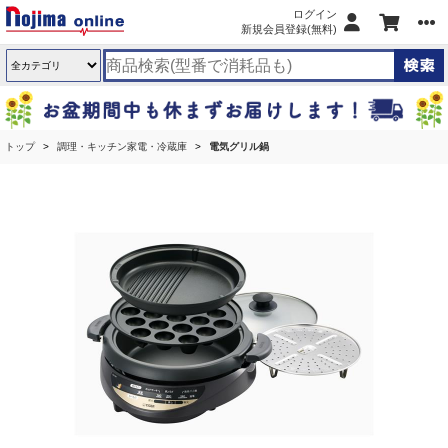
ログイン
新規会員登録(無料)
トップ
調理・キッチン家電・冷蔵庫
電気グリル鍋