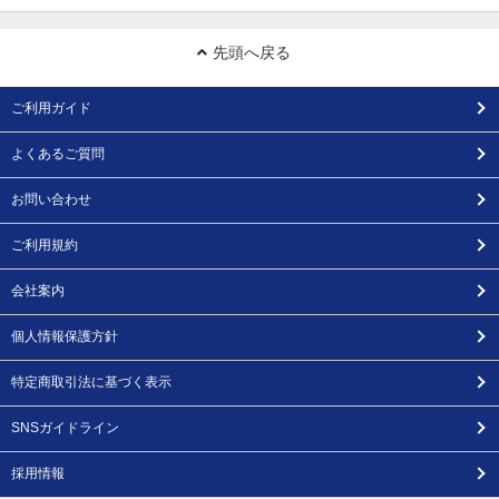
先頭へ戻る
ご利用ガイド
よくあるご質問
お問い合わせ
ご利用規約
会社案内
個人情報保護方針
特定商取引法に基づく表示
SNSガイドライン
採用情報