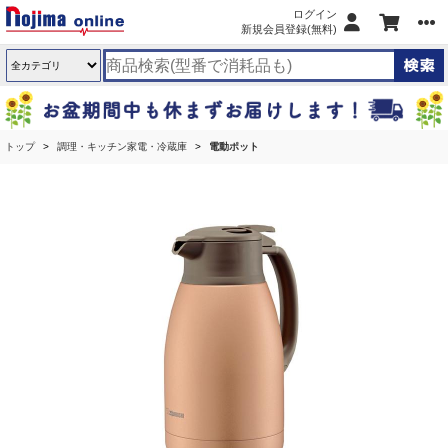
ログイン
新規会員登録(無料)
トップ
調理・キッチン家電・冷蔵庫
電動ポット