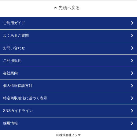
先頭へ戻る
ご利用ガイド
よくあるご質問
お問い合わせ
ご利用規約
会社案内
個人情報保護方針
特定商取引法に基づく表示
SNSガイドライン
採用情報
© 株式会社ノジマ