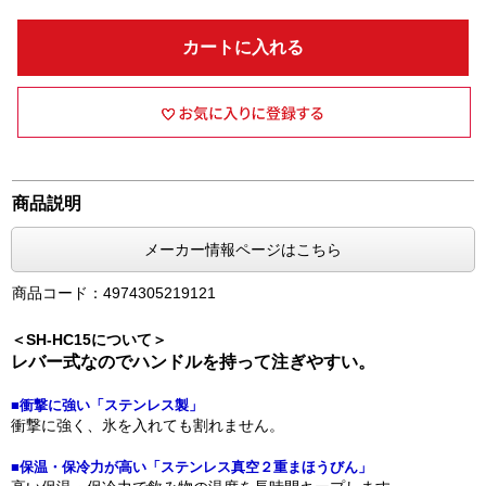
カートに入れる
商品説明
メーカー情報ページはこちら
商品コード：4974305219121
＜SH-HC15について＞
レバー式なのでハンドルを持って注ぎやすい。
■衝撃に強い「ステンレス製」
衝撃に強く、氷を入れても割れません。
■保温・保冷力が高い「ステンレス真空２重まほうびん」