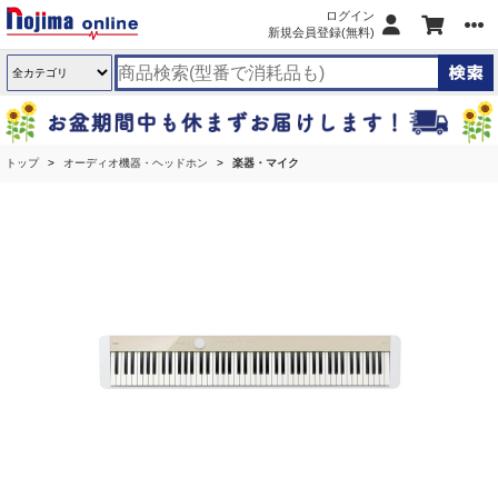
ログイン
新規会員登録(無料)
トップ
オーディオ機器・ヘッドホン
楽器・マイク