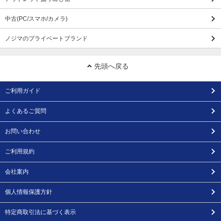
中古(PC/スマホ/カメラ)
ノジマのプライベートブランド
先頭へ戻る
ご利用ガイド
よくあるご質問
お問い合わせ
ご利用規約
会社案内
個人情報保護方針
特定商取引法に基づく表示