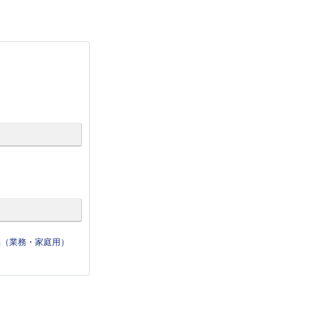
品（業務・家庭用）