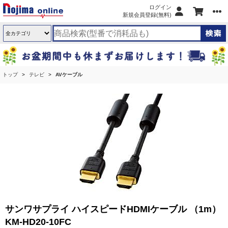
ログイン
新規会員登録(無料)
トップ
テレビ
AVケーブル
サンワサプライ ハイスピードHDMIケーブル （1m）
KM-HD20-10FC