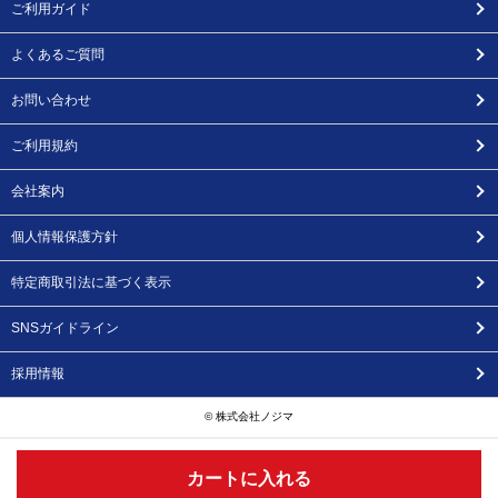
ご利用ガイド
よくあるご質問
お問い合わせ
ご利用規約
会社案内
個人情報保護方針
特定商取引法に基づく表示
SNSガイドライン
採用情報
© 株式会社ノジマ
カートに入れる