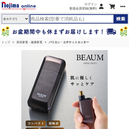
ログイン
新規会員登録(無料)
トップ
美容家電・健康家電
バリカン・エチケットカッター