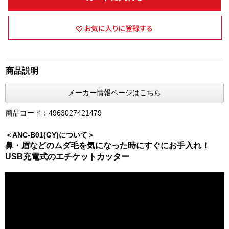
商品説明
メーカー情報ページはこちら
商品コード：4963027421479
＜ANC-B01(GY)について＞
鼻・眉などのムダ毛を気になった時にすぐにお手入れ！
USB充電式のエチケットカッター