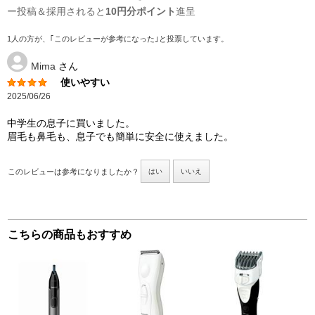
ー投稿＆採用されると
10円分ポイント
進呈
1人の方が、｢このレビューが参考になった｣と投票しています。
Mima
さん
使いやすい
2025/06/26
中学生の息子に買いました。
眉毛も鼻毛も、息子でも簡単に安全に使えました。
このレビューは参考になりましたか？
はい
いいえ
こちらの商品もおすすめ