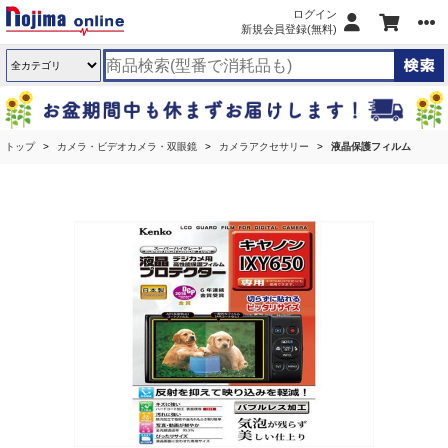
ログイン
新規会員登録(無料)
トップ
カメラ・ビデオカメラ・双眼鏡
カメラアクセサリー
液晶保護フィルム