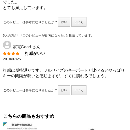
でした。
とても満足しています。
このレビューは参考になりましたか？
はい
いいえ
5人の方が、｢このレビューが参考になった｣と投票しています。
家電Good
さん
打感がいい
2018/07/25
打感は期待通りです。フルサイズのキーボードと比べるとやっぱり
キーの間隔が狭いと感じますが、すぐに慣れるでしょう。
このレビューは参考になりましたか？
はい
いいえ
こちらの商品もおすすめ