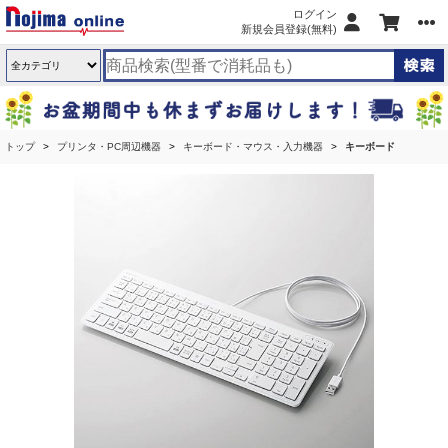
ログイン
新規会員登録(無料)
トップ
プリンタ・PC周辺機器
キーボード・マウス・入力機器
キーボード