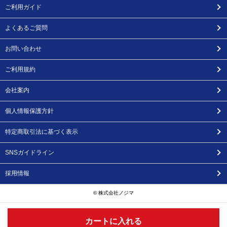
ご利用ガイド
よくあるご質問
お問い合わせ
ご利用規約
会社案内
個人情報保護方針
特定商取引法に基づく表示
SNSガイドライン
採用情報
© 株式会社ノジマ
カートに入れる