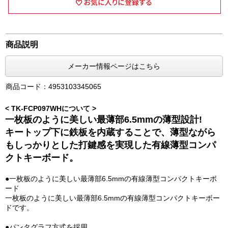
商品説明
メーカー情報ページはこちら
商品コード：4953103345065
< TK-FCP097WHについて >
一枚板のように美しい最薄部6.5mmの薄型設計!
キートップ下に鉄板を内蔵することで、薄型ながら
もしっかりとした打鍵感を実現した有線薄型コンパ
クトキーボード。
●一枚板のように美しい最薄部6.5mmの有線薄型コンパクトキーボ
ード
一枚板のように美しい最薄部6.5mmの有線薄型コンパクトキーボー
ドです。
●パンタグラフ方式を採用