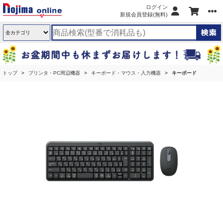
ログイン
新規会員登録(無料)
トップ
プリンタ・PC周辺機器
キーボード・マウス・入力機器
キーボード