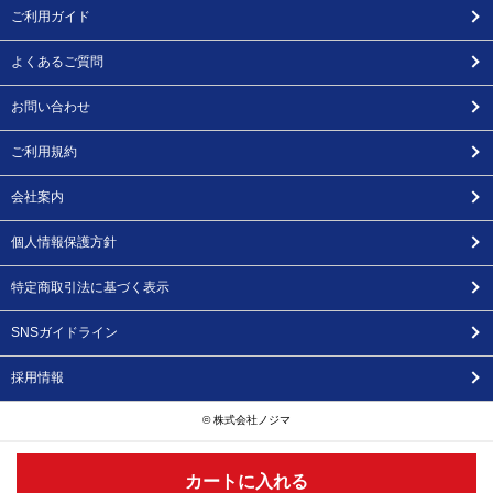
ご利用ガイド
よくあるご質問
お問い合わせ
ご利用規約
会社案内
個人情報保護方針
特定商取引法に基づく表示
SNSガイドライン
採用情報
© 株式会社ノジマ
カートに入れる