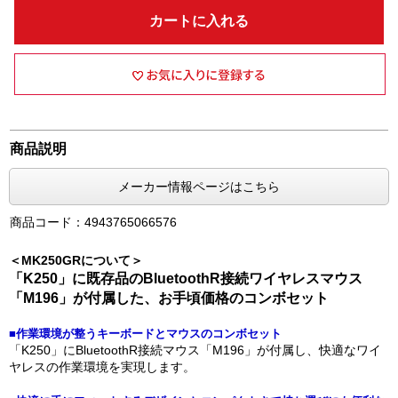
カートに入れる
商品説明
メーカー情報ページはこちら
商品コード：4943765066576
＜MK250GRについて＞
「K250」に既存品のBluetoothR接続ワイヤレスマウス
「M196」が付属した、お手頃価格のコンボセット
■作業環境が整うキーボードとマウスのコンボセット
「K250」にBluetoothR接続マウス「M196」が付属し、快適なワイ
ヤレスの作業環境を実現します。