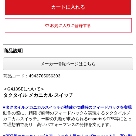
カートに入れる
商品説明
メーカー情報ページはこちら
商品コード：4943765056393
＜G413SEについて＞
タクタイル メカニカル スイッチ
■タクタイルメカニカルスイッチが精確かつ瞬時のフィードバックを実現
動作の際に、精確で瞬時のフィードバックを実現するタクタイルメ
カニカルスイッチ。一瞬の判断が求められるesportsやFPS等にとっ
て理想的であり、高いパフォーマンスの発揮を支えます。