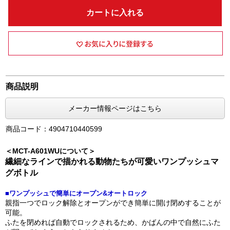
カートに入れる
商品説明
メーカー情報ページはこちら
商品コード：4904710440599
＜MCT-A601WUについて＞
繊細なラインで描かれる動物たちが可愛いワンプッシュマ
グボトル
■ワンプッシュで簡単にオープン&オートロック
親指一つでロック解除とオープンができ簡単に開け閉めすることが
可能。
ふたを閉めれば自動でロックされるため、かばんの中で自然にふた