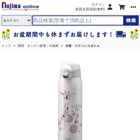
ログイン
新規会員登録(無料)
トップ
調理・キッチン家電・冷蔵庫
水筒・ステンレスボトル