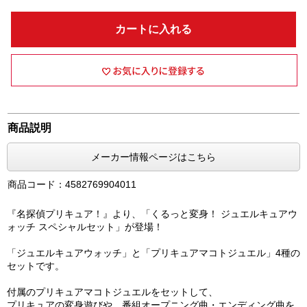
カートに入れる
商品説明
メーカー情報ページはこちら
商品コード：4582769904011
『名探偵プリキュア！』より、「くるっと変身！ ジュエルキュアウ
ォッチ スペシャルセット」が登場！
「ジュエルキュアウォッチ」と「プリキュアマコトジュエル」4種の
セットです。
付属のプリキュアマコトジュエルをセットして、
プリキュアの変身遊びや、番組オープニング曲・エンディング曲を