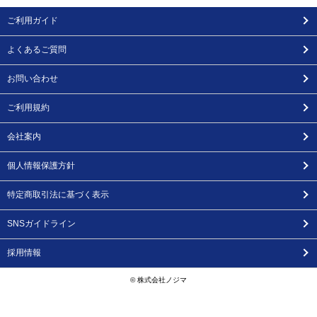
ご利用ガイド
よくあるご質問
お問い合わせ
ご利用規約
会社案内
個人情報保護方針
特定商取引法に基づく表示
SNSガイドライン
採用情報
© 株式会社ノジマ