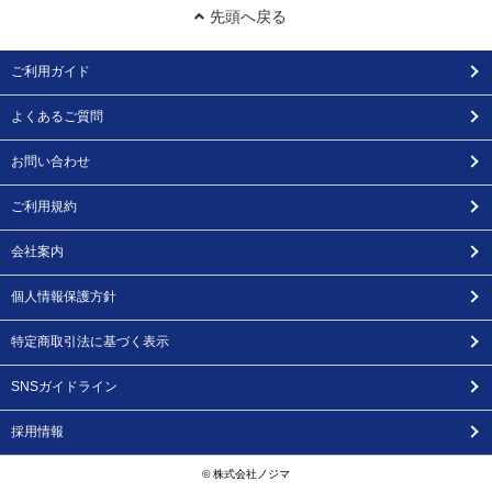
先頭へ戻る
ご利用ガイド
よくあるご質問
お問い合わせ
ご利用規約
会社案内
個人情報保護方針
特定商取引法に基づく表示
SNSガイドライン
採用情報
© 株式会社ノジマ