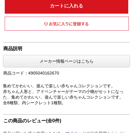
カートに入れる
商品説明
メーカー情報ページはこちら
商品コード：4905040162670
集めてかわいい、遊んで楽しい赤ちゃんコレクションです。
赤ちゃん人形と、アドベンチャーがテーマの小物がセットになっ
た、集めてかわいい、遊んで楽しい赤ちゃんコレクションです。
全8種類、内シークレット1種類。
この商品のレビュー(全0件)