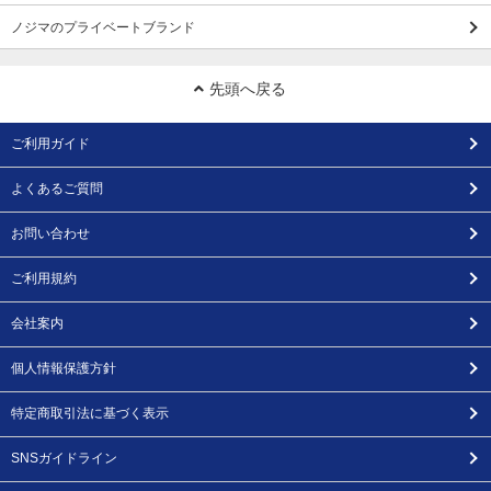
ノジマのプライベートブランド
先頭へ戻る
ご利用ガイド
よくあるご質問
お問い合わせ
ご利用規約
会社案内
個人情報保護方針
特定商取引法に基づく表示
SNSガイドライン