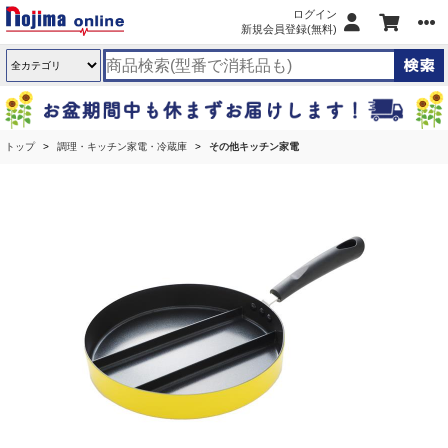
ログイン
新規会員登録(無料)
トップ
調理・キッチン家電・冷蔵庫
その他キッチン家電