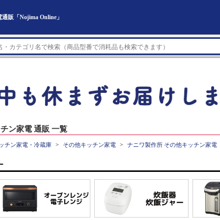
Nojima Online」
チン家電 通販 一覧
ッチン家電・冷蔵庫
その他キッチン家電
ナニワ製作所 その他キッチン家電
ー