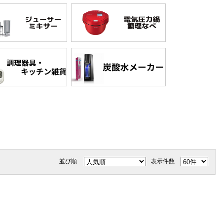
並び順
表示件数