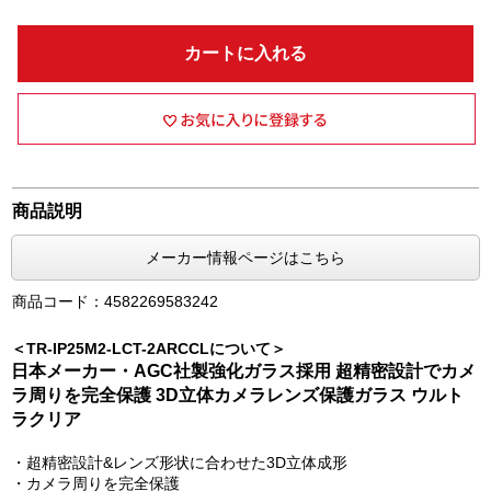
カートに入れる
商品説明
メーカー情報ページはこちら
商品コード：4582269583242
＜TR-IP25M2-LCT-2ARCCLについて＞
日本メーカー・AGC社製強化ガラス採用 超精密設計でカメ
ラ周りを完全保護 3D立体カメラレンズ保護ガラス ウルト
ラクリア
・超精密設計&レンズ形状に合わせた3D立体成形
・カメラ周りを完全保護