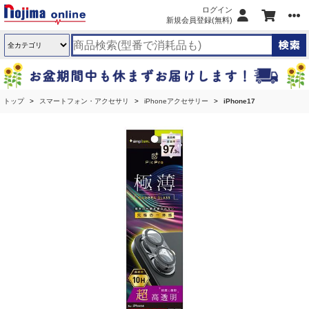
ログイン
新規会員登録(無料)
トップ
スマートフォン・アクセサリ
iPhoneアクセサリー
iPhone17