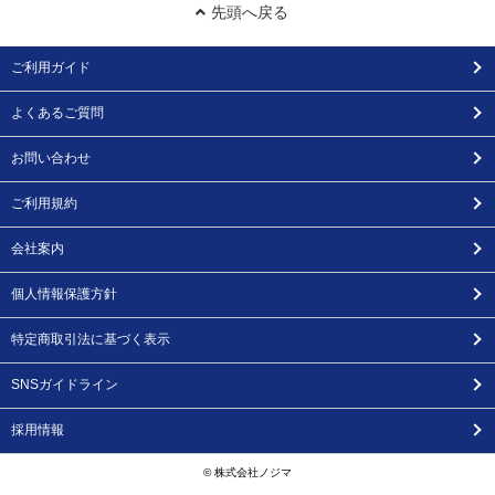
先頭へ戻る
ご利用ガイド
よくあるご質問
お問い合わせ
ご利用規約
会社案内
個人情報保護方針
特定商取引法に基づく表示
SNSガイドライン
採用情報
© 株式会社ノジマ