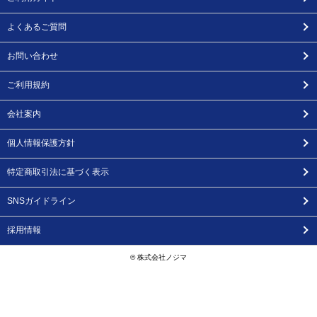
よくあるご質問
お問い合わせ
ご利用規約
会社案内
個人情報保護方針
特定商取引法に基づく表示
SNSガイドライン
採用情報
© 株式会社ノジマ