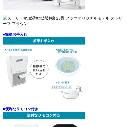
■簡単お手入れ
■便利なリモコン付き