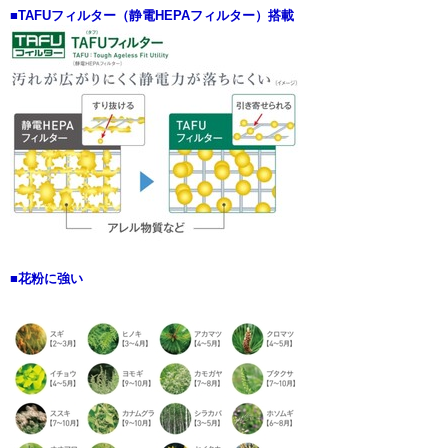
■TAFUフィルター（静電HEPAフィルター）搭載
■花粉に強い