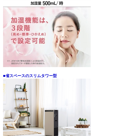
■省スペースのスリムタワー型