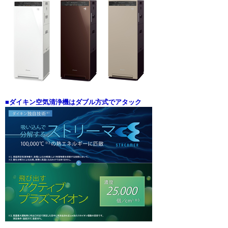
■ダイキン空気清浄機はダブル方式でアタック