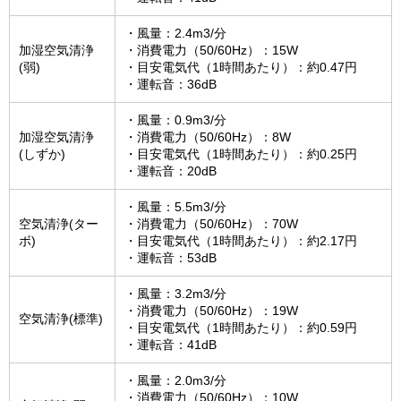
・風量：2.4m3/分
加湿空気清浄
・消費電力（50/60Hz）：15W
(弱)
・目安電気代（1時間あたり）：約0.47円
・運転音：36dB
・風量：0.9m3/分
加湿空気清浄
・消費電力（50/60Hz）：8W
(しずか)
・目安電気代（1時間あたり）：約0.25円
・運転音：20dB
・風量：5.5m3/分
空気清浄(ター
・消費電力（50/60Hz）：70W
ボ)
・目安電気代（1時間あたり）：約2.17円
・運転音：53dB
・風量：3.2m3/分
・消費電力（50/60Hz）：19W
空気清浄(標準)
・目安電気代（1時間あたり）：約0.59円
・運転音：41dB
・風量：2.0m3/分
・消費電力（50/60Hz）：10W