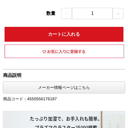
－
＋
数量
1
カートに入れる
商品説明
メーカー情報ページはこちら
商品コード：4550556176187