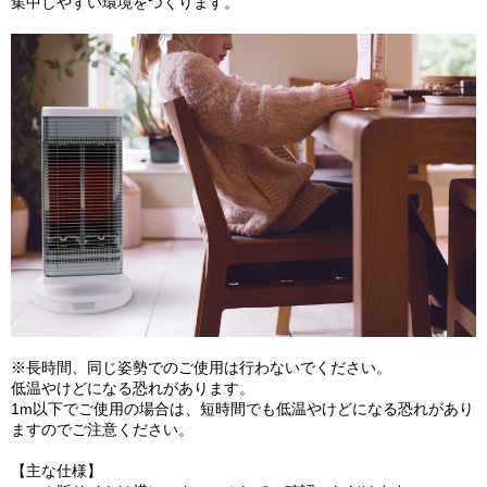
集中しやすい環境をつくります。
※長時間、同じ姿勢でのご使用は行わないでください。
低温やけどになる恐れがあります。
1m以下でご使用の場合は、短時間でも低温やけどになる恐れがあり
ますのでご注意ください。
【主な仕様】