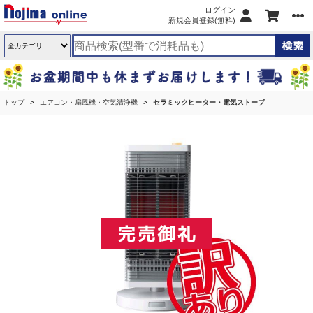
ログイン
新規会員登録(無料)
トップ
エアコン・扇風機・空気清浄機
セラミックヒーター・電気ストーブ