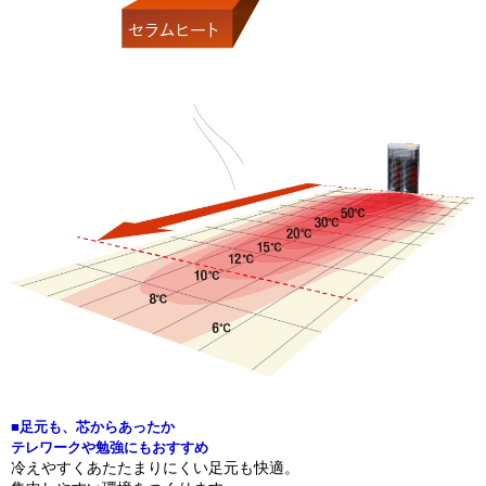
■足元も、芯からあったか
テレワークや勉強にもおすすめ
冷えやすくあたたまりにくい足元も快適。