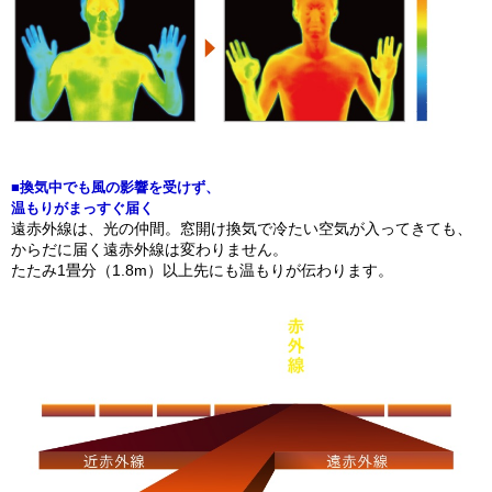
■換気中でも風の影響を受けず、
温もりがまっすぐ届く
遠赤外線は、光の仲間。窓開け換気で冷たい空気が入ってきても、
からだに届く遠赤外線は変わりません。
たたみ1畳分（1.8m）以上先にも温もりが伝わります。