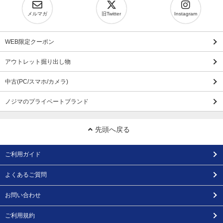
メルマガ
旧Twitter
Instagram
WEB限定クーポン
アウトレット掘り出し物
中古(PC/スマホ/カメラ)
ノジマのプライベートブランド
先頭へ戻る
ご利用ガイド
よくあるご質問
お問い合わせ
ご利用規約