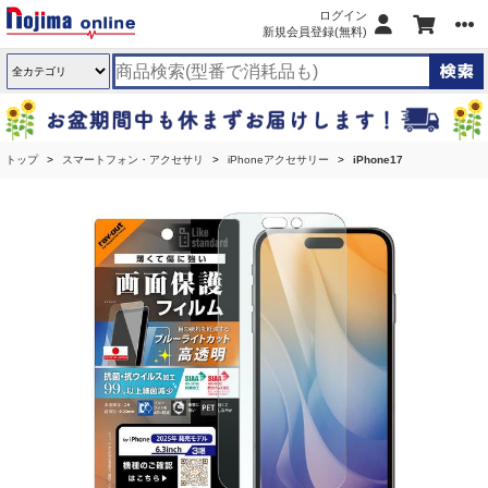
ログイン
新規会員登録(無料)
トップ
スマートフォン・アクセサリ
iPhoneアクセサリー
iPhone17