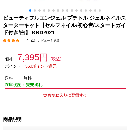
ビューティフルエンジェル プチトル ジェルネイルス
ターターキット【セルフネイル/初心者/スタートガイ
ド付き/白】 KRD2021
4
(1)
レビューを見る
7,395円
価格
(税込)
ポイント
369ポイント還元
送料
無料
在庫状況：
完売御礼
商品説明