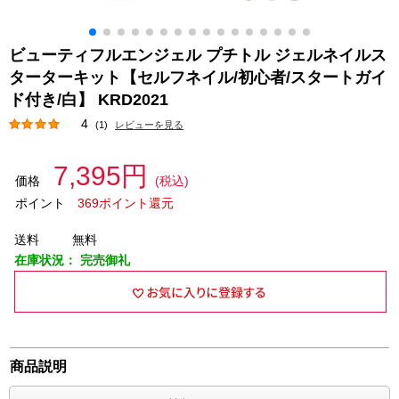
ビューティフルエンジェル プチトル ジェルネイルス
ターターキット【セルフネイル/初心者/スタートガイ
ド付き/白】 KRD2021
4
(1)
レビューを見る
7,395円
価格
(税込)
ポイント
369ポイント還元
送料
無料
在庫状況：
完売御礼
商品説明