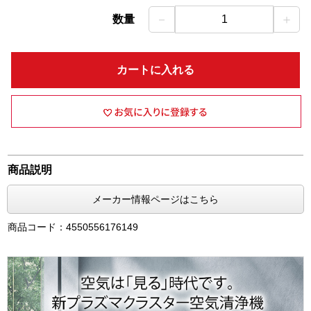
－
＋
数量
1
カートに入れる
商品説明
メーカー情報ページはこちら
商品コード：4550556176149