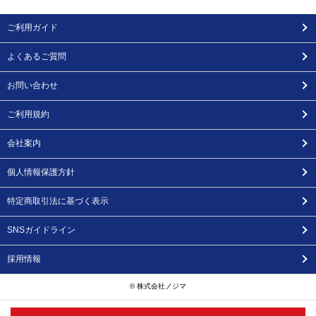
ご利用ガイド
よくあるご質問
お問い合わせ
ご利用規約
会社案内
個人情報保護方針
特定商取引法に基づく表示
SNSガイドライン
採用情報
© 株式会社ノジマ