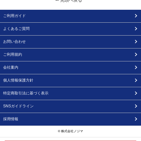
先頭へ戻る
ご利用ガイド
よくあるご質問
お問い合わせ
ご利用規約
会社案内
個人情報保護方針
特定商取引法に基づく表示
SNSガイドライン
採用情報
© 株式会社ノジマ