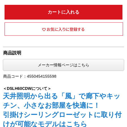
カートに入れる
商品説明
メーカー情報ページはこちら
商品コード：4550454155598
＜DSLH60CDWについて＞
天井照明から出る「風」で廊下やキッ
チン、小さなお部屋を快適に！
引掛けシーリングローゼットに取り付
けが可能なモデルはこちら