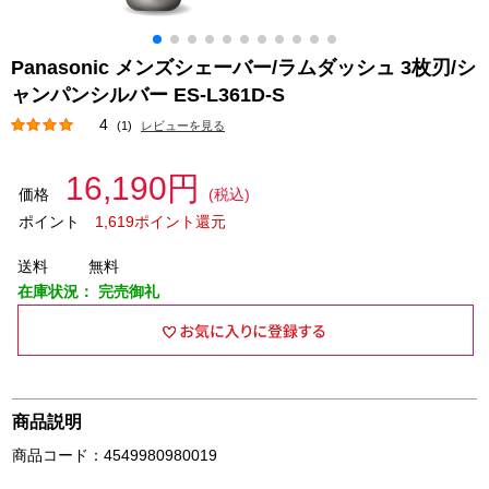
Panasonic メンズシェーバー/ラムダッシュ 3枚刃/シ
ャンパンシルバー ES-L361D-S
4
(1)
レビューを見る
16,190円
価格
(税込)
ポイント
1,619ポイント還元
送料
無料
在庫状況：
完売御礼
商品説明
商品コード：4549980980019