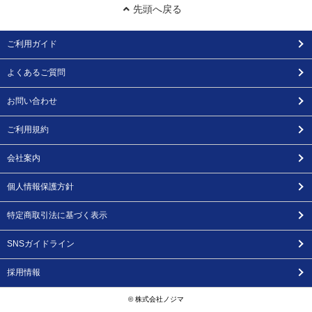
先頭へ戻る
ご利用ガイド
よくあるご質問
お問い合わせ
ご利用規約
会社案内
個人情報保護方針
特定商取引法に基づく表示
SNSガイドライン
採用情報
© 株式会社ノジマ