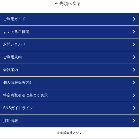
先頭へ戻る
ご利用ガイド
よくあるご質問
お問い合わせ
ご利用規約
会社案内
個人情報保護方針
特定商取引法に基づく表示
SNSガイドライン
採用情報
© 株式会社ノジマ