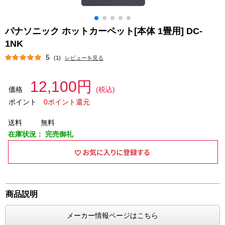
パナソニック ホットカーペット[本体 1畳用] DC-
1NK
5
(1)
レビューを見る
12,100円
価格
(税込)
ポイント
0ポイント還元
送料
無料
在庫状況：
完売御礼
商品説明
メーカー情報ページはこちら