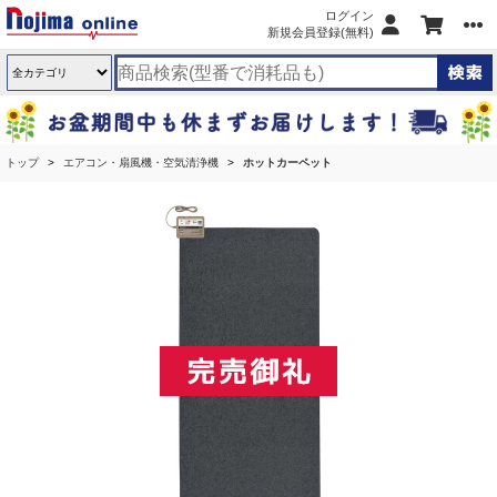
ログイン
新規会員登録(無料)
トップ
エアコン・扇風機・空気清浄機
ホットカーペット