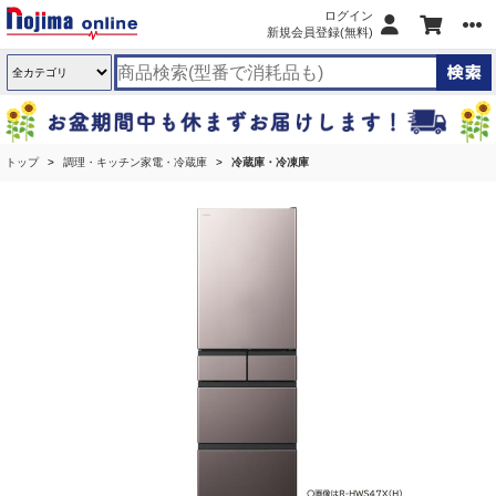
ログイン
新規会員登録(無料)
トップ
調理・キッチン家電・冷蔵庫
冷蔵庫・冷凍庫