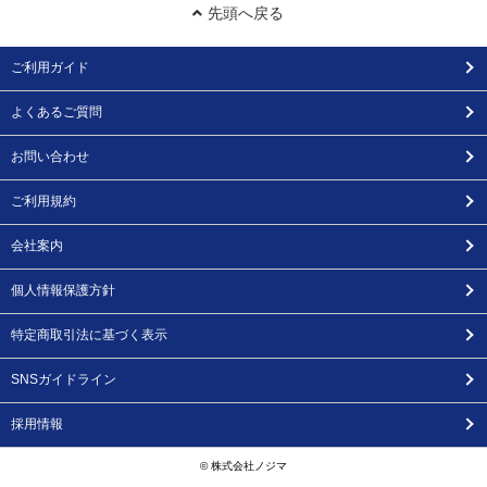
先頭へ戻る
ご利用ガイド
よくあるご質問
お問い合わせ
ご利用規約
会社案内
個人情報保護方針
特定商取引法に基づく表示
SNSガイドライン
採用情報
© 株式会社ノジマ