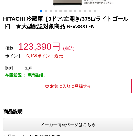
HITACHI 冷蔵庫［3ドア/左開き/375L/ライトゴール
ド] ★大型配送対象商品 R-V38XL-N
123,390円
価格
(税込)
ポイント
6,169ポイント還元
送料
無料
在庫状況：
完売御礼
商品説明
メーカー情報ページはこちら