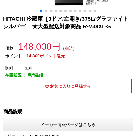
HITACHI 冷蔵庫［3ドア/左開き/375L/グラファイト
シルバー] ★大型配送対象商品 R-V38XL-S
148,000円
価格
(税込)
ポイント
14,800ポイント還元
送料
無料
在庫状況：
完売御礼
商品説明
メーカー情報ページはこちら