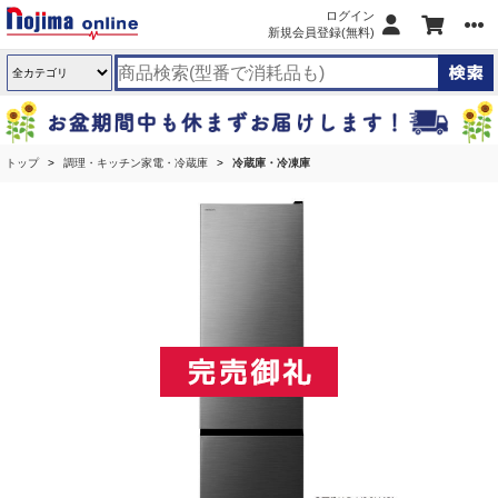
ログイン
新規会員登録(無料)
トップ
調理・キッチン家電・冷蔵庫
冷蔵庫・冷凍庫