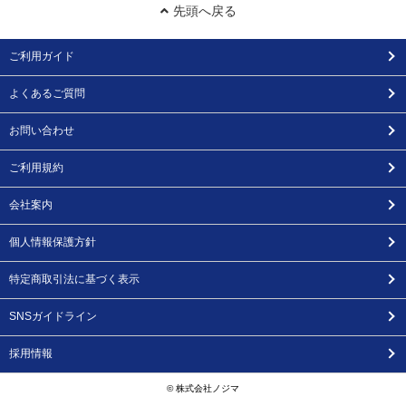
先頭へ戻る
ご利用ガイド
よくあるご質問
お問い合わせ
ご利用規約
会社案内
個人情報保護方針
特定商取引法に基づく表示
SNSガイドライン
採用情報
© 株式会社ノジマ