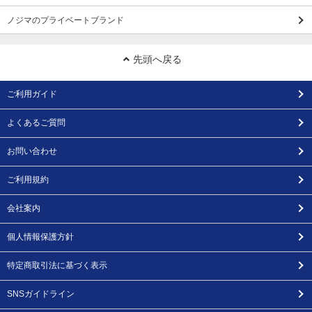
ノジマのプライベートブランド
先頭へ戻る
ご利用ガイド
よくあるご質問
お問い合わせ
ご利用規約
会社案内
個人情報保護方針
特定商取引法に基づく表示
SNSガイドライン