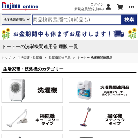
ログイン
新規会員登録(無料)
トートーの洗濯機関連用品 通販 一覧
トップ
生活家電・洗濯機
洗濯機関連用品
トートー 洗濯機関連用品
生活家電・洗濯機のカテゴリー