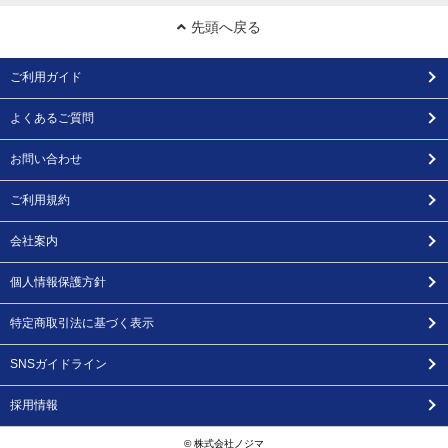
先頭へ戻る
ご利用ガイド
よくあるご質問
お問い合わせ
ご利用規約
会社案内
個人情報保護方針
特定商取引法に基づく表示
SNSガイドライン
採用情報
© 株式会社ノジマ