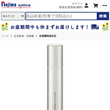
ログイン
新規会員登録(無料)
トップ
生活家電・洗濯機
洗濯機関連用品