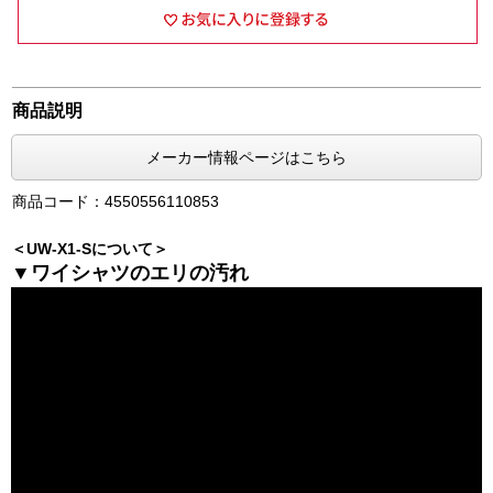
商品説明
メーカー情報ページはこちら
商品コード：4550556110853
＜UW-X1-Sについて＞
▼ワイシャツのエリの汚れ