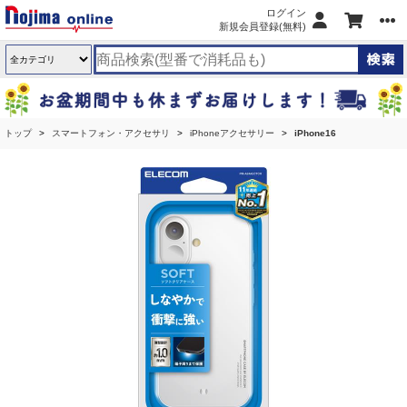
ログイン
新規会員登録(無料)
トップ
スマートフォン・アクセサリ
iPhoneアクセサリー
iPhone16