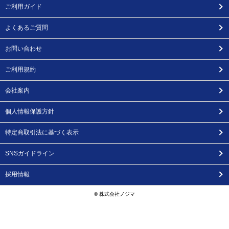
ご利用ガイド
よくあるご質問
お問い合わせ
ご利用規約
会社案内
個人情報保護方針
特定商取引法に基づく表示
SNSガイドライン
採用情報
© 株式会社ノジマ