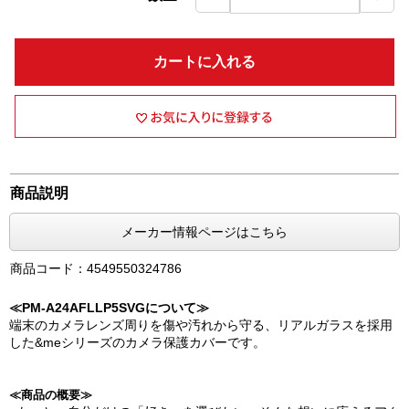
カートに入れる
商品説明
メーカー情報ページはこちら
商品コード：4549550324786
≪PM-A24AFLLP5SVGについて≫
端末のカメラレンズ周りを傷や汚れから守る、リアルガラスを採用
した&meシリーズのカメラ保護カバーです。
≪商品の概要≫