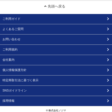
先頭へ戻る
ご利用ガイド
よくあるご質問
お問い合わせ
ご利用規約
会社案内
個人情報保護方針
特定商取引法に基づく表示
SNSガイドライン
採用情報
© 株式会社ノジマ