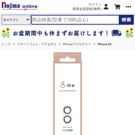
ログイン
新規会員登録(無料)
トップ
スマートフォン・アクセサリ
iPhoneアクセサリー
iPhone16